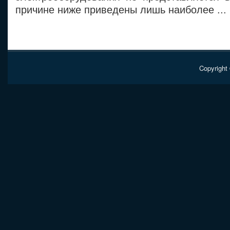
причине ниже приведены лишь наиболее ...
Copyright 