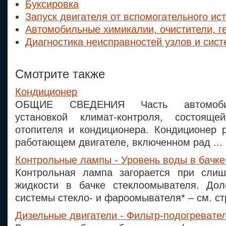
Буксировка
Запуск двигателя от вспомогательного ис
Автомобильные химикалии, очистители, г
Диагностика неисправностей узлов и сис
Смотрите также
Кондиционер
ОБЩИЕ СВЕДЕНИЯ Часть автомобил
установкой климат-контроля, состояще
отопителя и кондиционера. Кондиционер р
работающем двигателе, включенном рад ...
Контрольные лампы - Уровень воды в бачке
Контрольная лампа загорается при слиш
жидкости в бачке стеклоомывателя. Дол
системы стекло- и фароомывателя* – см. стр.
Дизельные двигатели - Фильтр-подогревате