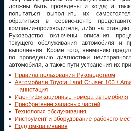
должны быть проведены и когда; а такж
попытаться выполнить их самостояте
обратиться в сервис-центр представите
компании-производителя, либо на станцию
Руководство включены описания проце
текущего обслуживания автомобиля и п
выполнения. Кроме того, вниманию предл
по проведению диагностики неисправнос
автомобиля, а также пути устранения их при
Правила пользования Руководством
Автомобили Toyota Land Cruiser 100 / Am
– аннотация
Идентификационные номера автомобиля
Приобретение запасных частей
Технология обслуживания
Инструмент и оборудование рабочего мес
Поддомкрачивание