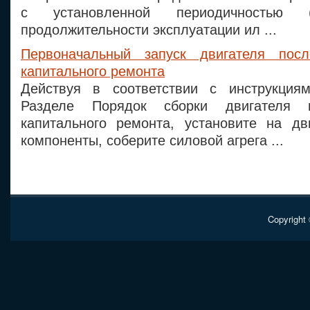
с установленной периодичностью (
продолжительности эксплуатации ил ...
Первоначальный запуск двигателя пос
капитального ремонта
Действуя в соответствии с инструкция
Разделе Порядок сборки двигателя 
капитального ремонта, установите на дв
компоненты, соберите силовой агрега ...
Copyright 