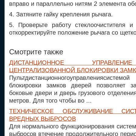
вправо и параллельно нитям 2 элемента обо
4. Затяните гайку крепления рычага.
5. Проверьте работу стеклоочистителя и
откорректируйте положение рычага со щетко
Смотрите также
ДИСТАНЦИОННОЕ УПРАВЛЕН
ЦЕНТРАЛИЗОВАННОЙ БЛОКИРОВКИ ЗАМК
Пультдистанционногоуправлениясистемой
блокировки замков дверей позволяет за
боковые двери и дверь грузового отделения
метров. Для того чтобы во ...
ТЕХНИЧЕСКОЕ ОБСЛУЖИВАНИЕ СИС
ВРЕДНЫХ ВЫБРОСОВ
Для нормального функционирования систем
выбросов втечение продолжительного пери