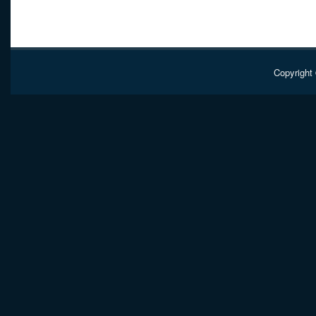
Copyright 