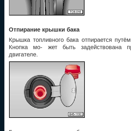
Отпирание крышки бака
Крышка топливного бака отпирается путём
Кнопка мо- жет быть задействована 
двигателе.