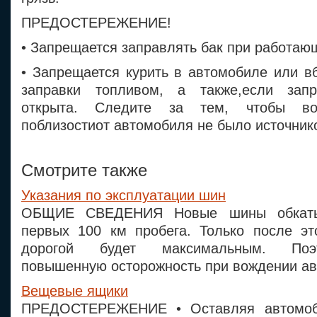
ПРЕДОСТЕРЕЖЕНИЕ!
• Запрещается заправлять бак при работаю
• Запрещается курить в автомобиле или в
заправки топливом, а также,если запр
открыта. Следите за тем, чтобы в
поблизостиот автомобиля не было источнико
Смотрите также
Указания по эксплуатации шин
ОБЩИЕ СВЕДЕНИЯ Новые шины обкаты
первых 100 км пробега. Только после эт
дорогой будет максимальным. Поэ
повышенную осторожность при вождении авт
Вещевые ящики
ПРЕДОСТЕРЕЖЕНИЕ • Оставляя автомоб