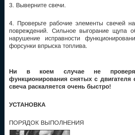
3. Выверните свечи.
4. Проверьте рабочие элементы свечей на
повреждений. Сильное выгорание щупа о
нарушение исправности функционировани
форсунки впрыска топлива.
Ни в коем случае не проверяй
функционирования снятых с двигателя с
свеча раскаляется очень быстро!
УСТАНОВКА
ПОРЯДОК ВЫПОЛНЕНИЯ