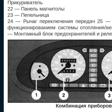
Прикуриватель
22 — Панель магнитолы
23 — Пепельница
24 — Рычаг переключения передач 25 — 
функционированием системы отопления/ве
— Монтажный блок предохранителей и реле
Комбинация приборов