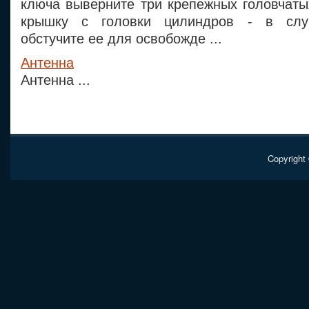
ключа выверните три крепежных головчаты
крышку с головки цилиндров - в слу
обстучите ее для освобожде ...
Антенна
Антенна ...
Copyright 