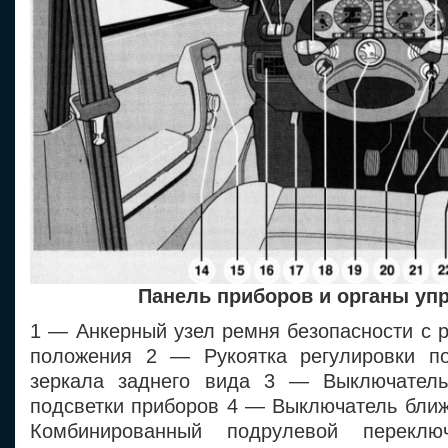
Панель приборов и органы уп
1 — Анкерный узел ремня безопасности с 
положения 2 — Рукоятка регулировки по
зеркала заднего вида 3 — Выключатель 
подсветки приборов 4 — Выключатель ближ
Комбинированный подрулевой переклю