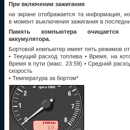
При включении зажигания
на экране отображается та информация, к
в момент выключения зажигания в последни
Память компьютера очищается 
аккумулятора.
Бортовой компьютер имеет пять режимов о
• Текущий расход топлива • Время, на кот
Время в пути (макс. 23:59) • Средний расх
скорость
• Температура за бортом*