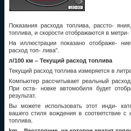
Показания расхода топлива, рассто- яния
топлива, и скорости отображаются в метри- 
На иллюстрации показано отображе- ние
расход топ- лива”.
л/100 км – Текущий расход топлива
Текущий расход топлива измеряется в литра
Компьютер рассчитывает реальный расход
При оста- новке автомобиля будет отобр
результат.
Вы можете использовать этот инди- кат
вашего стиля вождения в соответствие с
топлива.
km – Расстояние, на которое хватит топл