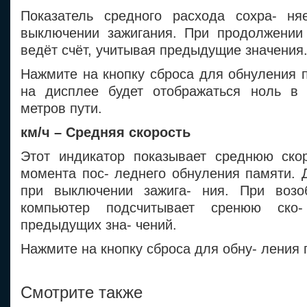
Показатель средного расхода сохра- ня
выключении зажигания. При продолжении
ведёт счёт, учитывая предыдущие значения
Нажмите на кнопку сброса для обнуления п
на дисплее будет отображаться ноль в 
метров пути.
км/ч – Средняя скорость
Этот индикатор показывает среднюю ско
момента пос- леднего обнуления памяти. 
при выключении зажига- ния. При возоб
компьютер подсчитывает сренюю ско
предыдущих зна- чений.
Нажмите на кнопку сброса для обну- ления 
Смотрите также