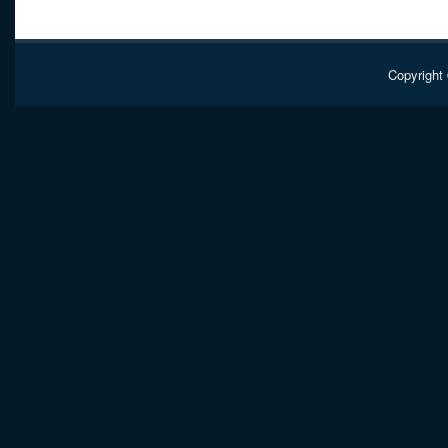
Copyright 