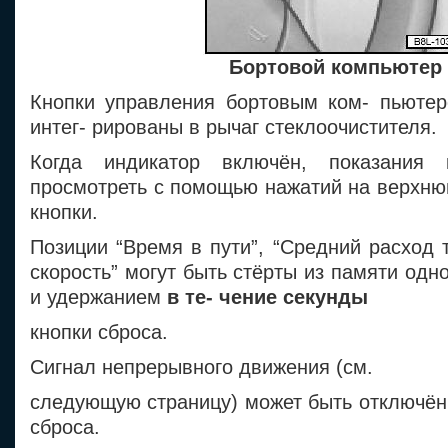
Бортовой компьютер
Кнопки управления бортовым ком- пьютер
интег- рированы в рычаг стеклоочистителя.
Когда индикатор включён, показания
просмотреть с помощью нажатий на верхню
кнопки.
Позиции “Время в пути”, “Средний расход 
скорость” могут быть стёрты из памяти одн
и удержанием
в те- чение секунды
кнопки сброса.
Сигнал непрерывного движения (см.
следующую страницу) может быть отключён
сброса.