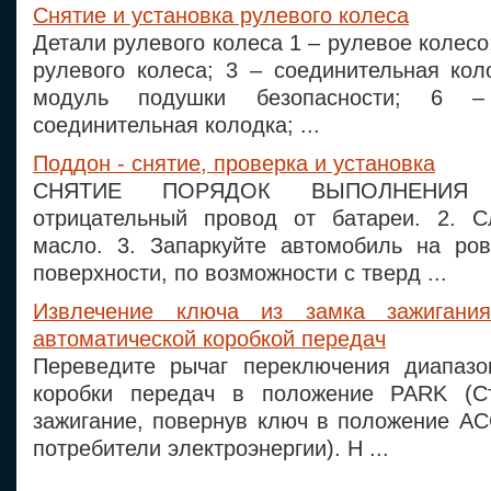
Снятие и установка рулевого колеса
Детали рулевого колеса 1 – рулевое колесо
рулевого колеса; 3 – соединительная кол
модуль подушки безопасности; 6 
соединительная колодка; ...
Поддон - снятие, проверка и установка
СНЯТИЕ ПОРЯДОК ВЫПОЛНЕНИЯ 1
отрицательный провод от батареи. 2. С
масло. 3. Запаркуйте автомобиль на ров
поверхности, по возможности с тверд ...
Извлечение ключа из замка зажигани
автоматической коробкой передач
Переведите рычаг переключения диапазо
коробки передач в положение PARK (Ст
зажигание, повернув ключ в положение АС
потребители электроэнергии). Н ...